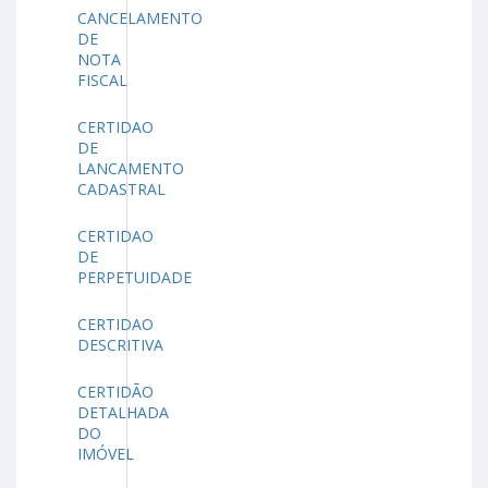
CANCELAMENTO
DE
NOTA
FISCAL
CERTIDAO
DE
LANCAMENTO
CADASTRAL
CERTIDAO
DE
PERPETUIDADE
CERTIDAO
DESCRITIVA
CERTIDÃO
DETALHADA
DO
IMÓVEL