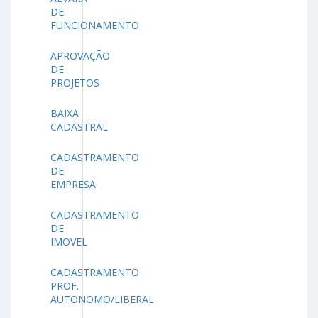
DE
FUNCIONAMENTO
APROVAÇÃO
DE
PROJETOS
BAIXA
CADASTRAL
CADASTRAMENTO
DE
EMPRESA
CADASTRAMENTO
DE
IMOVEL
CADASTRAMENTO
PROF.
AUTONOMO/LIBERAL