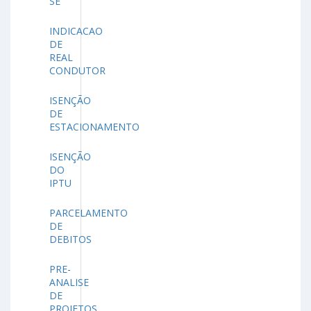
SE
INDICACAO
DE
REAL
CONDUTOR
ISENÇÃO
DE
ESTACIONAMENTO
ISENÇÃO
DO
IPTU
PARCELAMENTO
DE
DEBITOS
PRE-
ANALISE
DE
PROJETOS