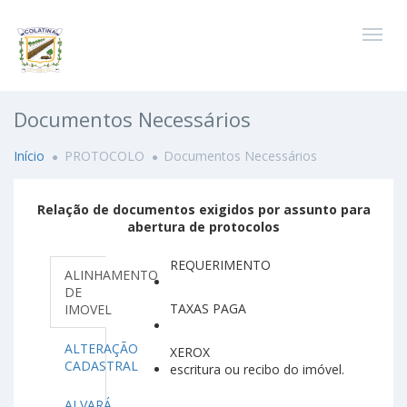
Documentos Necessários
Início
PROTOCOLO
Documentos Necessários
Relação de documentos exigidos por assunto para
abertura de protocolos
REQUERIMENTO
ALINHAMENTO
DE
TAXAS PAGA
IMOVEL
ALTERAÇÃO
XEROX
CADASTRAL
escritura ou recibo do imóvel.
ALVARÁ