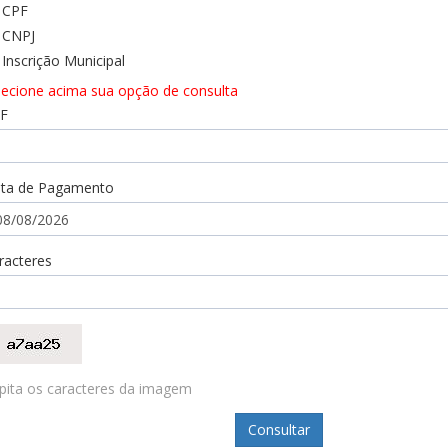
CPF
CNPJ
Inscrição Municipal
lecione acima sua opção de consulta
F
ta de Pagamento
racteres
pita os caracteres da imagem