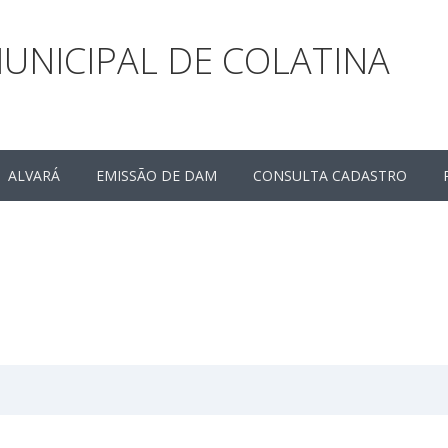
UNICIPAL DE COLATINA
ALVARÁ
EMISSÃO DE DAM
CONSULTA CADASTRO